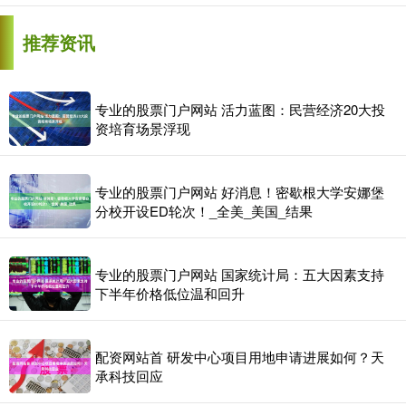
推荐资讯
专业的股票门户网站 活力蓝图：民营经济20大投
资培育场景浮现
专业的股票门户网站 好消息！密歇根大学安娜堡
分校开设ED轮次！_全美_美国_结果
专业的股票门户网站 国家统计局：五大因素支持
下半年价格低位温和回升
配资网站首 研发中心项目用地申请进展如何？天
承科技回应