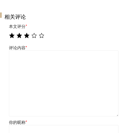
相关评论
本文评分
*
评论内容
*
你的昵称
*