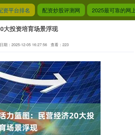
配资平台排名
配资炒股评测网
2025最可靠的
20大投资培育场景浮现
日期：2025-12-05 16:27:56
查看：223