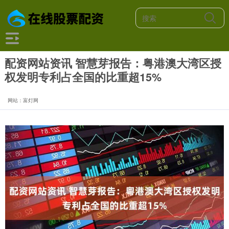
配资网站资讯 智慧芽报告：粤港澳大湾区授
权发明专利占全国的比重超15%
网站：富灯网